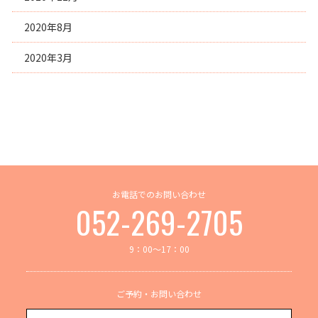
2020年8月
2020年3月
お電話でのお問い合わせ
052-269-2705
9：00～17：00
ご予約・お問い合わせ