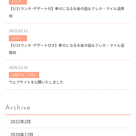
セミナー
【3/31ランチ･デザート付】幸せになるお金の話＆クレカ・マイル活用
術
2021.02.12
セミナー
【3/23ランチ･デザート付き】幸せになるお金の話＆クレカ・マイル活
用術
2020.12.10
お知らせ・ブログ
ウェブサイトを公開いたしました
Archive
2021年2月
2020年12月