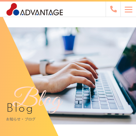
Blog
Blog
お知らせ・ブログ