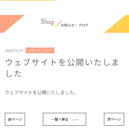
Blog
お知らせ・ブログ
2020.12.10
お知らせ・ブログ
ウェブサイトを公開いたしま
した
ウェブサイトを公開いたしました。
前ページ
一覧へ戻る
次ページ