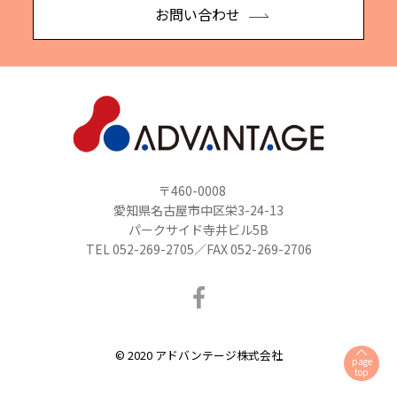
お問い合わせ
〒460-0008
愛知県名古屋市中区栄3-24-13
パークサイド寺井ビル5B
TEL 052-269-2705／FAX 052-269-2706
© 2020 アドバンテージ株式会社
page
top