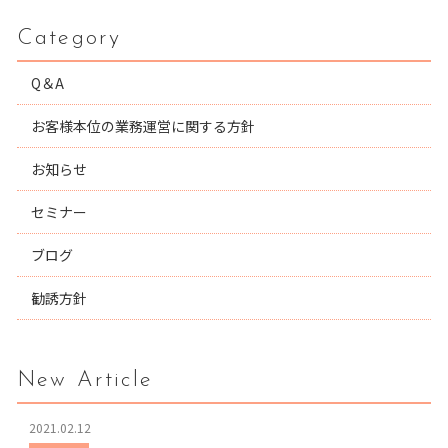
Category
Q＆A
お客様本位の業務運営に関する方針
お知らせ
セミナー
ブログ
勧誘方針
New Article
2021.02.12